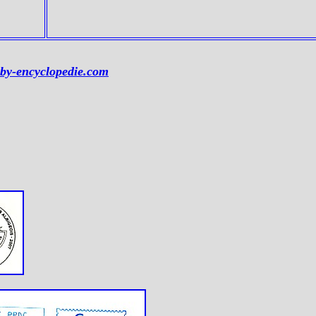
by-encyclopedie.com