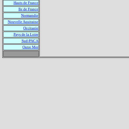
Hauts de France
Ile de France
Normandie
Nouvelle Aquitaine
Occitanie
Pays de la Loire
Sud-PACA
Outre Mer