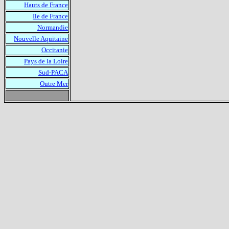
Hauts de France
Ile de France
Normandie
Nouvelle Aquitaine
Occitanie
Pays de la Loire
Sud-PACA
Outre Mer