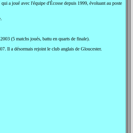
 qui a joué avec l'équipe d'Écosse depuis 1999, évoluant au poste
.
2003 (5 matchs joués, battu en quarts de finale).
. Il a désormais rejoint le club anglais de Gloucester.