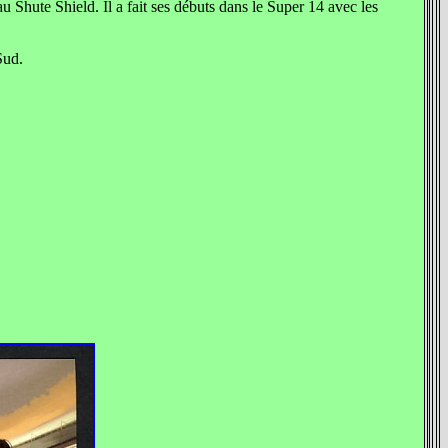
Shute Shield. Il a fait ses débuts dans le Super 14 avec les
Sud.