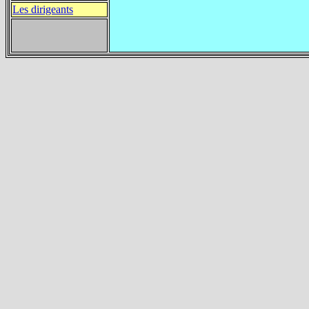
Les dirigeants