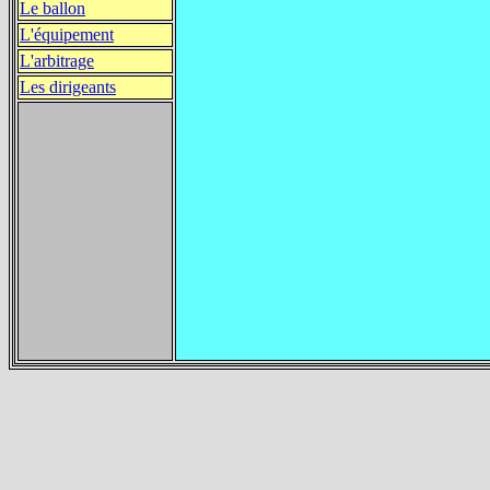
Le ballon
L'équipement
L'arbitrage
Les dirigeants