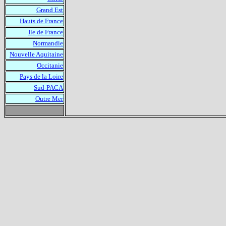
Grand Est
Hauts de France
Ile de France
Normandie
Nouvelle Aquitaine
Occitanie
Pays de la Loire
Sud-PACA
Outre Mer