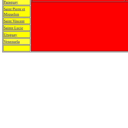
Paraguay
Saint Pierre et
Miquelon
Saint Vincent
Sainte Lucie
Uruguay
Venezuela