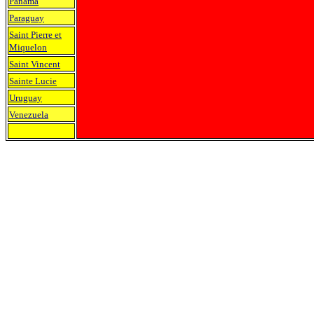
Panama
Paraguay
Saint Pierre et
Miquelon
Saint Vincent
Sainte Lucie
Uruguay
Venezuela