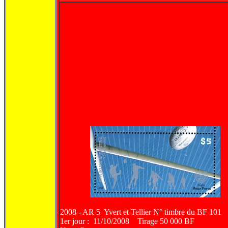
2008 - AR 5 Yvert et Tellier N° timbre du BF 101
1er jour : 11/10/2008
Tirage 50 000 BF