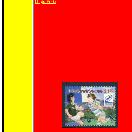
Hugo Porta