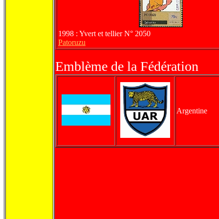
1998 : Yvert et tellier N° 2050
Patoruzu
Emblème de la Fédération
Argentine