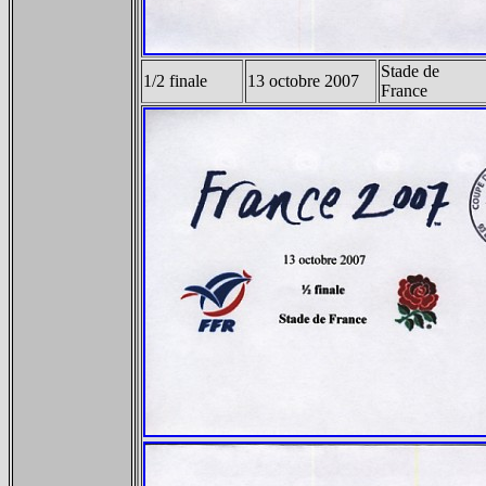
Stade de
1/2 finale
13 octobre 2007
France