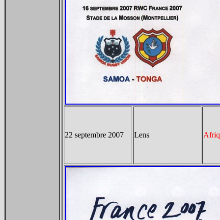
22 septembre 2007
Lens
Afri