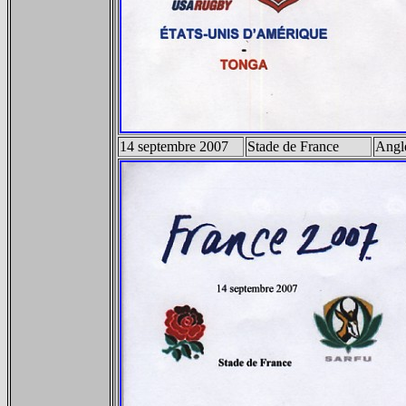
14 septembre 2007
Stade de France
Angle