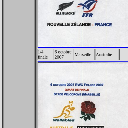
1/4
6 octobre
Marseille
Australie
finale
2007