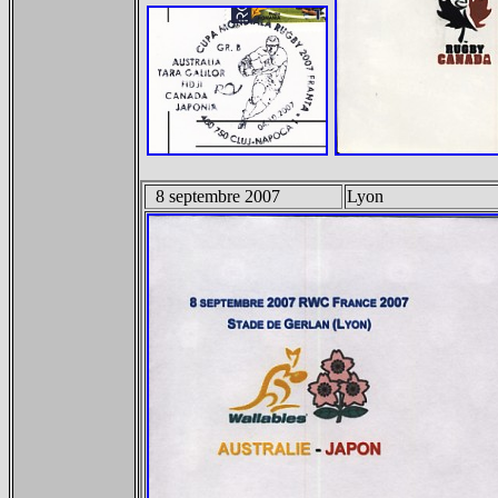
8 septembre 2007
Lyon