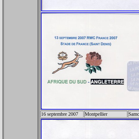
16 septembre 2007
Montpellier
Sam