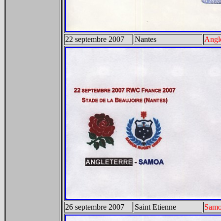
22 septembre 2007
Nantes
Angle
26 septembre 2007
Saint Etienne
Sam