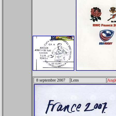
8 septembre 2007
Lens
Angle