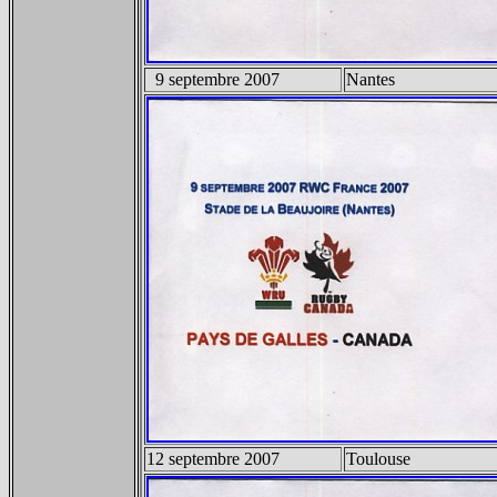
9 septembre 2007
Nantes
12 septembre 2007
Toulouse