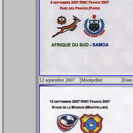
12 septembre 2007
Montpellier
Etats