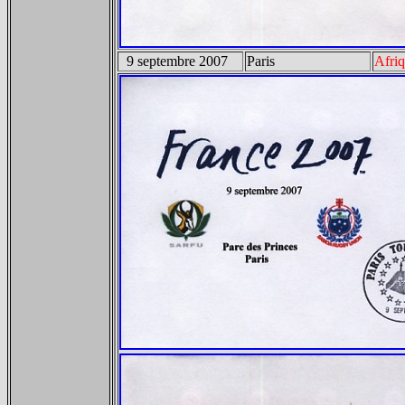
9 septembre 2007
Paris
Afri