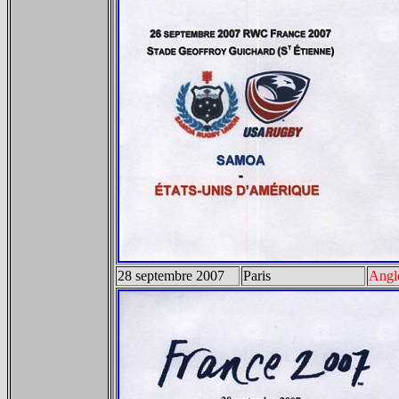
28 septembre 2007
Paris
Angle