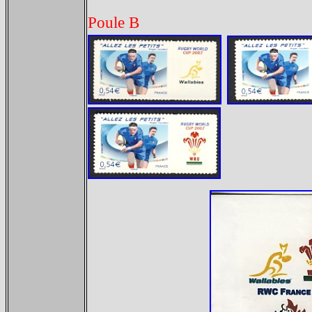
Poule B