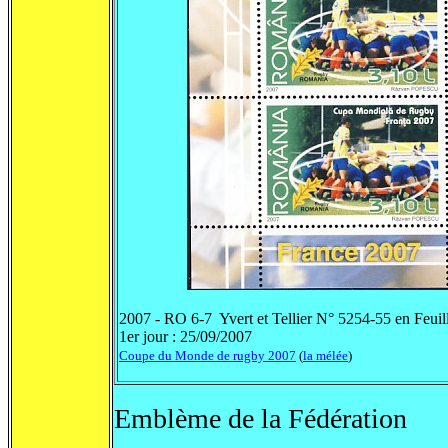
2007 - RO 6-7 Yvert et Tellier N° 5254-55 en Feuil
1er jour : 25/09/2007
Coupe du Monde de rugby 2007
(
la mélée
)
Emblème de la Fédération