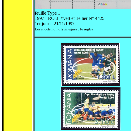
feuille Type 1 f
1997 - RO 3 Yvert et Tellier N° 4425
1er jour : 21/11/1997
Les sports non olympiques : le rugby