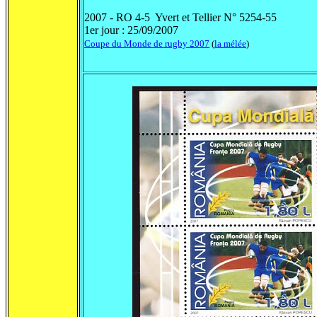
2007 - RO 4-5 Yvert et Tellier N° 5254-55
1er jour : 25/09/2007
Coupe du Monde de rugby 2007
(
la mélée
)