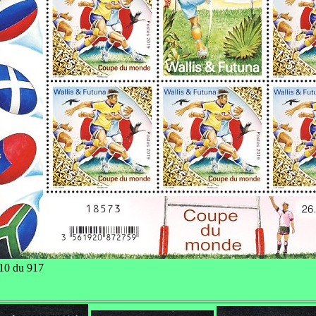
 10 du 917