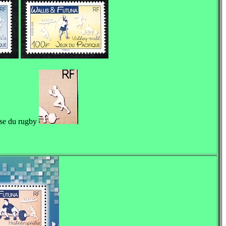
ise du rugby