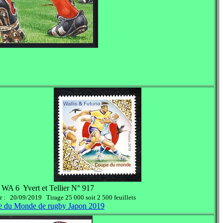
 WA 6 Yvert et Tellier N° 917
ur : 20/09/2019 Tirage 25 000 soit 2 500 feuillets
 du Monde de rugby Japon 2019