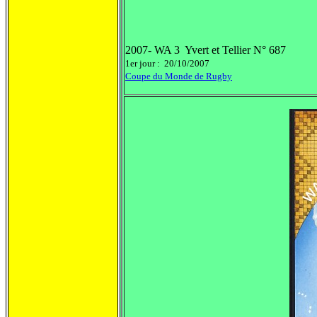
2007- WA 3 Yvert et Tellier N° 687
1er jour : 20/10/2007
Coupe du Monde de Rugby