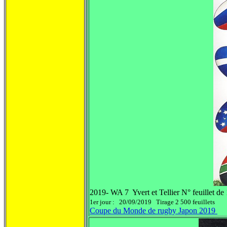
2019- WA 7 Yvert et Tellier N° feuillet de
1er jour : 20/09/2019 Tirage 2 500 feuillets
Coupe du Monde de rugby Japon 2019