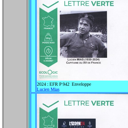
2024 : EFR P 942 Enveloppe
Lucien Mias