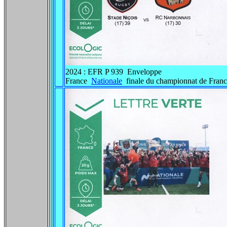
2024 : EFR P 939 Enveloppe
France
Nationale
finale du championnat de Fra