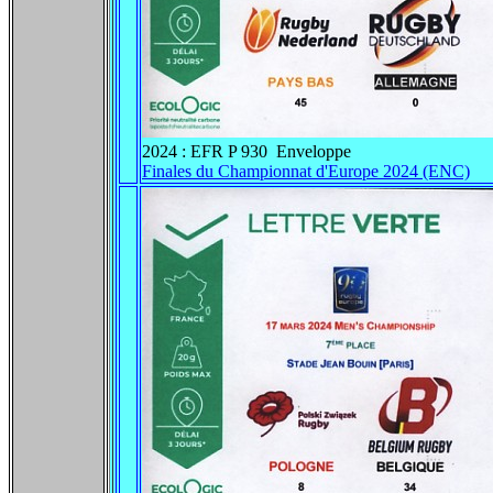
2024 : EFR P 930 Enveloppe
Finales du Championnat d'Europe 2024 (ENC)