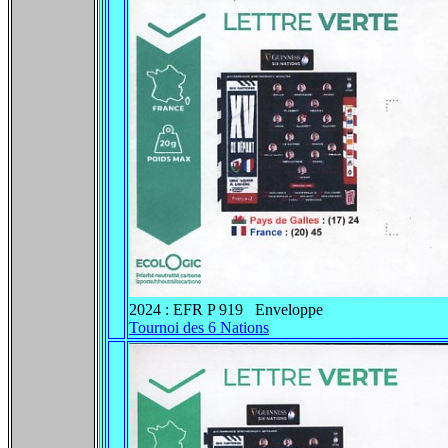
2024 : EFR P 919 Enveloppe
Tournoi des 6 Nations