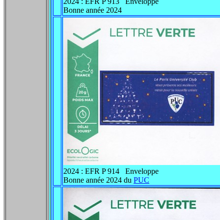
2024 : EFR P 913 Enveloppe
Bonne année 2024
2024 : EFR P 914 Enveloppe
Bonne année 2024 du
PUC