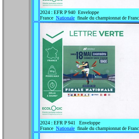
2024 : EFR P 940 Enveloppe
France
Nationale
finale du championnat de Fra
2024 : EFR P 941 Enveloppe
France
Nationale
finale du championnat de Fran