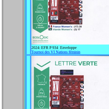
2024: EFR P 934 Enveloppe
Tournoi des VI Nations féminin