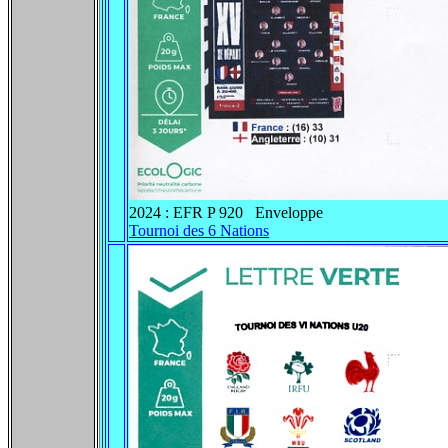
2024 : EFR P 920 Enveloppe
Tournoi des 6 Nations