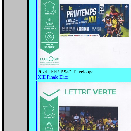
2024 : EFR P 947 Enveloppe
XIII Finale Elite