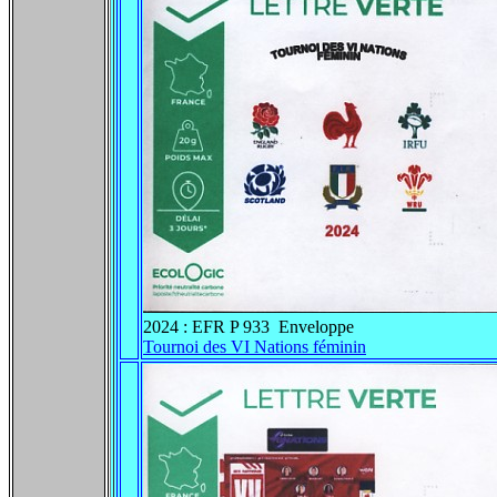
2024 : EFR P 933 Enveloppe
Tournoi des VI Nations féminin