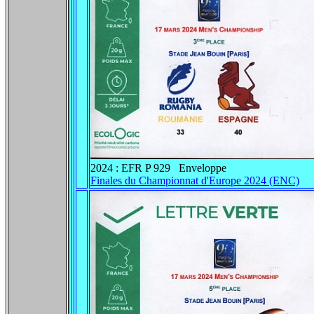
2024 : EFR P 929 Enveloppe
Finales du Championnat d'Europe 2024 (ENC)