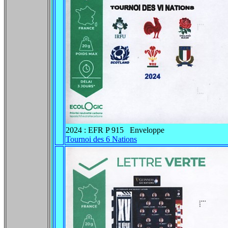
2024 : EFR P 915 Enveloppe
Tournoi des 6 Nations