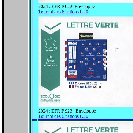
2024 : EFR P 922 Enveloppe
Tournoi des 6 nations U20
2024 : EFR P 923 Enveloppe
Tournoi des 6 nations U20