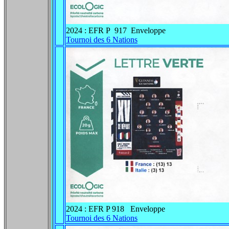
2024 : EFR P 917 Enveloppe
Tournoi des 6 Nations
2024 : EFR P 918 Enveloppe
Tournoi des 6 Nations