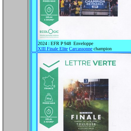
2024 : EFR P 948 Enveloppe
XIII Finale Elite
Carcassonne
champion