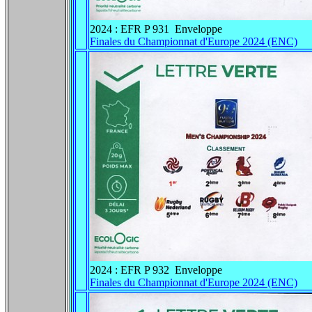
2024 : EFR P 931 Enveloppe
Finales du Championnat d'Europe 2024 (ENC)
2024 : EFR P 932 Enveloppe
Finales du Championnat d'Europe 2024 (ENC)