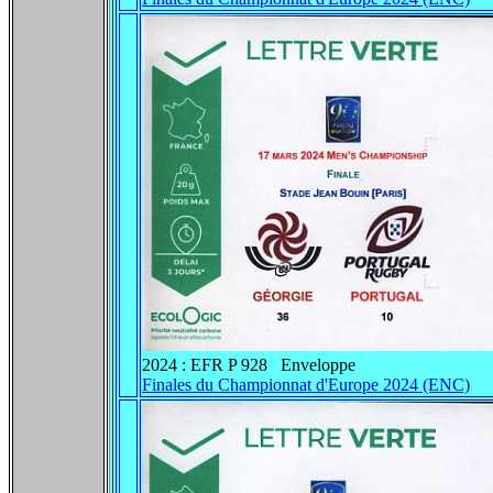
2024 : EFR P 928 Enveloppe
Finales du Championnat d'Europe 2024 (ENC)