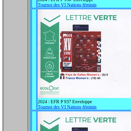
Tournoi des VI Nations féminin
2024 : EFR P 937 Enveloppe
Tournoi des VI Nations féminin