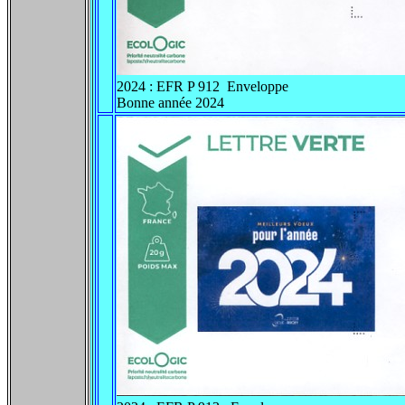
2024 : EFR P 912 Enveloppe
Bonne année 2024