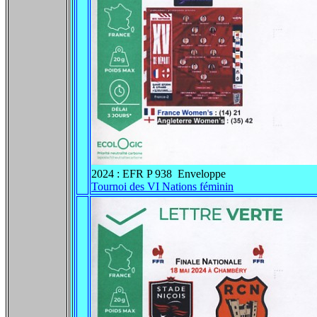
2024 : EFR P 938 Enveloppe
Tournoi des VI Nations féminin