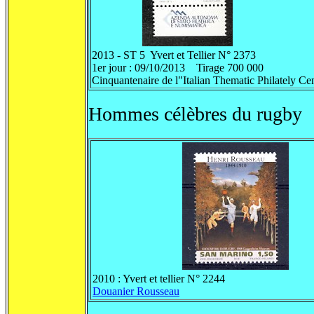
2013 - ST 5 Yvert et Tellier N° 2373
1er jour : 09/10/2013 Tirage 700 000
Cinquantenaire de l"Italian Thematic Philately Ce
Hommes célèbres du rugby
2010 : Yvert et tellier N° 2244
Douanier Rousseau