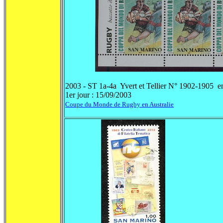
2003 - ST 1a-4a Yvert et Tellier N° 1902-1905 en 
1er jour : 15/09/2003
Coupe du Monde de Rugby en Australie