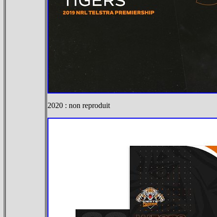
2020 : non reproduit