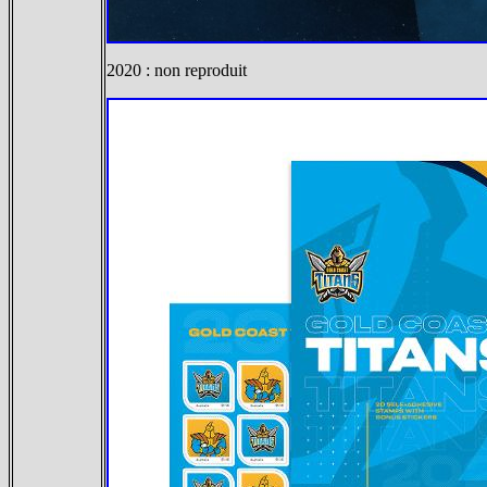
2020 : non reproduit