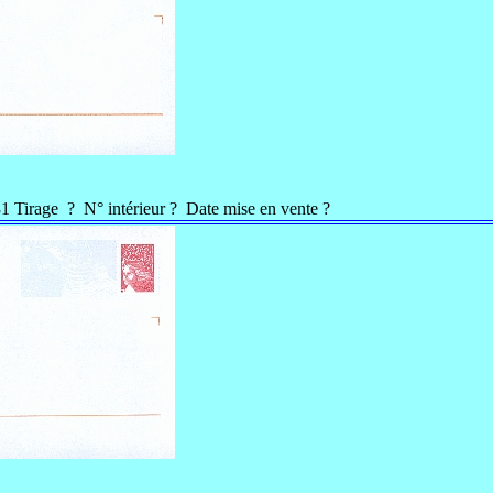
1 Tirage ? N° intérieur ? Date mise en vente ?