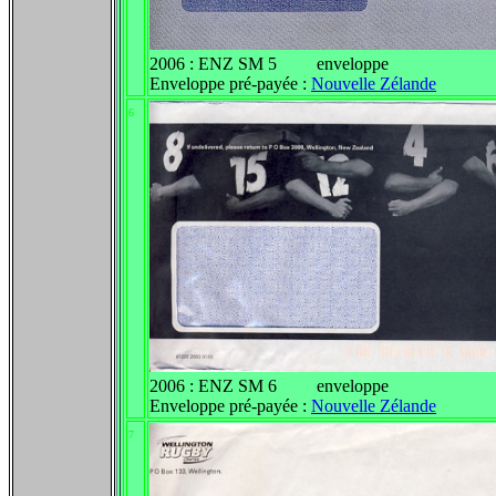
2006 : ENZ SM 5 enveloppe
Enveloppe pré-payée :
Nouvelle Zélande
6
2006 : ENZ SM 6 enveloppe
Enveloppe pré-payée :
Nouvelle Zélande
7