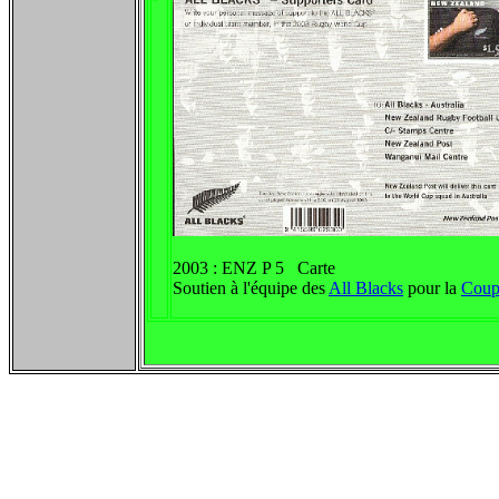
2003 : ENZ P 5 Carte
Soutien à l'équipe des
All Blacks
pour la
Coup