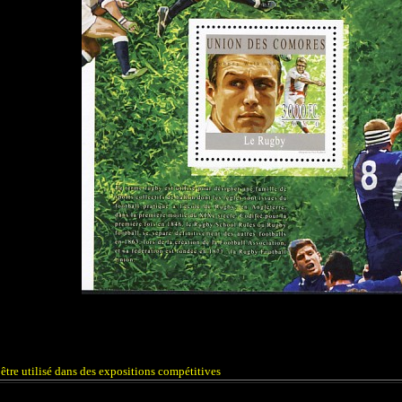
être utilisé dans des expositions compétitives