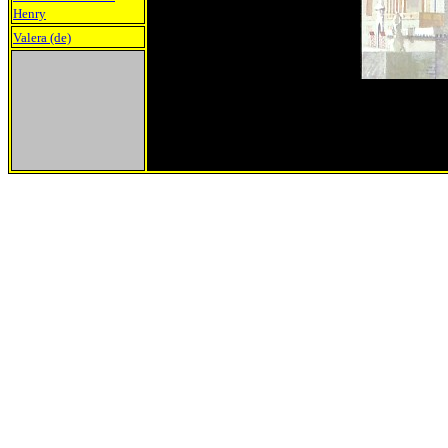
Henry
Valera (de)