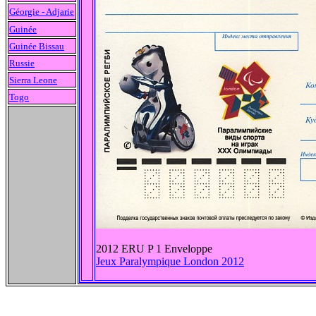
Géorgie - Adjarie
Guinée
Guinée Bissau
Russie
Sierra Leone
Togo
2012 ERU P 1 Enveloppe
Jeux Paralympique London 2012