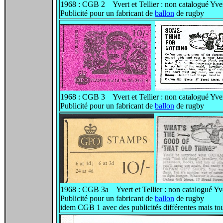
1968 : CGB 2 Yvert et Tellier : non catalogué 
Publicité pour un fabricant de
ballon
de rugby
1968 : CGB 3 Yvert et Tellier : non catalogué Yve
Publicité pour un fabricant de
ballon
de rugby
1968 : CGB 3a Yvert et Tellier : non catalogué
Publicité pour un fabricant de
ballon
de rugby
idem CGB 1
avec des publicités différentes mais to