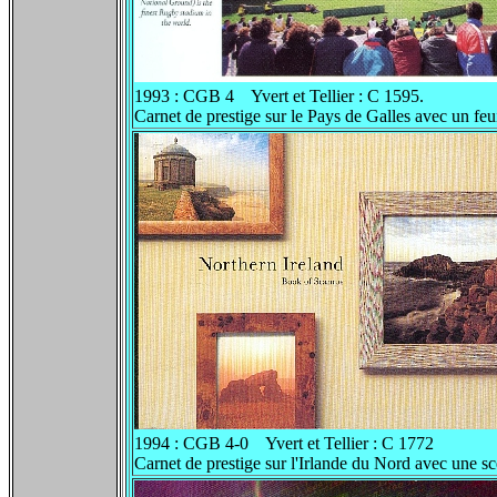
1993 : CGB 4 Yvert et Tellier : C 1595.
Carnet de prestige sur le Pays de Galles avec un feu
1994 : CGB 4-0 Yvert et Tellier : C 1772
Carnet de prestige sur l'Irlande du Nord avec une sc