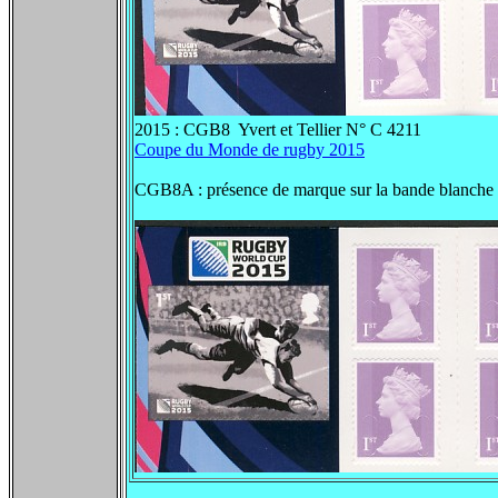
2015 : CGB8 Yvert et Tellier N° C 4211
Coupe du Monde de rugby 2015
CGB8A : présence de marque sur la bande blanche 