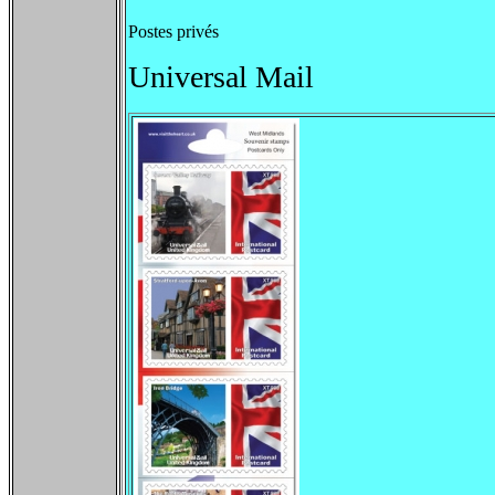
Postes privés
Universal Mail